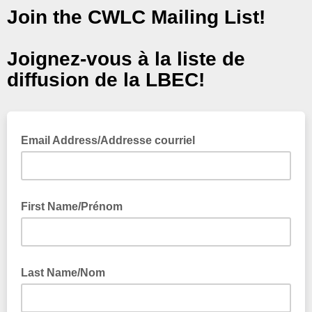
Join the CWLC Mailing List!
Joignez-vous à la liste de
diffusion de la LBEC!
Email Address/Addresse courriel
First Name/Prénom
Last Name/Nom