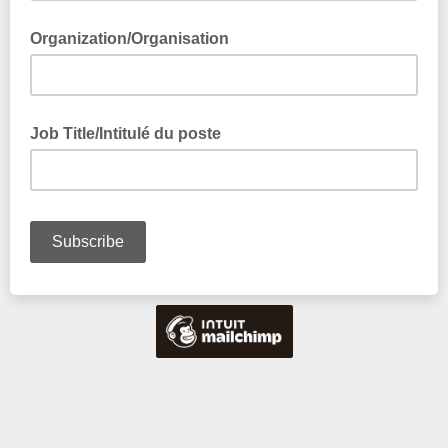
Organization/Organisation
Job Title/Intitulé du poste